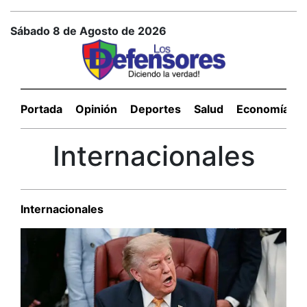
Sábado 8 de Agosto de 2026
Portada
Opinión
Deportes
Salud
Economía
Internacionales
Internacionales