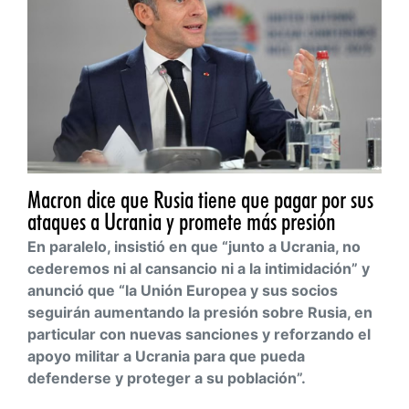
Macron dice que Rusia tiene que pagar por sus
ataques a Ucrania y promete más presión
En paralelo, insistió en que “junto a Ucrania, no
cederemos ni al cansancio ni a la intimidación” y
anunció que “la Unión Europea y sus socios
seguirán aumentando la presión sobre Rusia, en
particular con nuevas sanciones y reforzando el
apoyo militar a Ucrania para que pueda
defenderse y proteger a su población”.