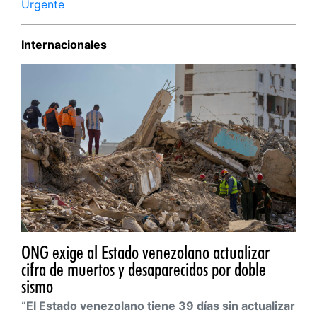
Urgente
Internacionales
ONG exige al Estado venezolano actualizar
cifra de muertos y desaparecidos por doble
sismo
“El Estado venezolano tiene 39 días sin actualizar