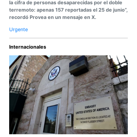
la cifra de personas desaparecidas por el doble
terremoto: apenas 157 reportadas el 25 de junio”,
recordó Provea en un mensaje en X.
Urgente
Internacionales