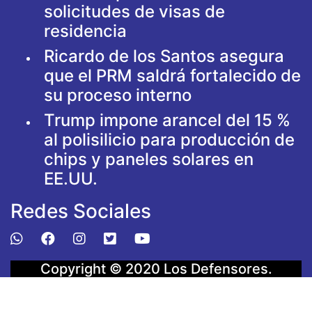
solicitudes de visas de
residencia
Ricardo de los Santos asegura
que el PRM saldrá fortalecido de
su proceso interno
Trump impone arancel del 15 %
al polisilicio para producción de
chips y paneles solares en
EE.UU.
Redes Sociales
Copyright © 2020
Los Defensores
.