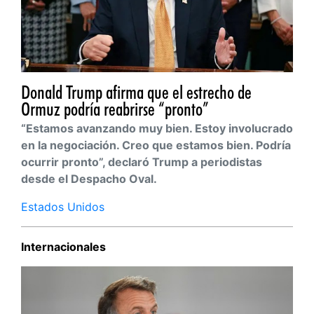
Donald Trump afirma que el estrecho de
Ormuz podría reabrirse “pronto”
“Estamos avanzando muy bien. Estoy involucrado
en la negociación. Creo que estamos bien. Podría
ocurrir pronto”, declaró Trump a periodistas
desde el Despacho Oval.
Estados Unidos
Internacionales