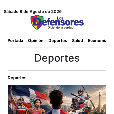
Sábado 8 de Agosto de 2026
Portada
Opinión
Deportes
Salud
Economía
Deportes
Deportes