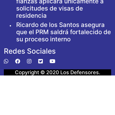
fianzas aplicará únicamente a
solicitudes de visas de
residencia
Ricardo de los Santos asegura
que el PRM saldrá fortalecido de
su proceso interno
Redes Sociales
Copyright © 2020
Los Defensores
.