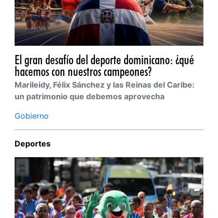
El gran desafío del deporte dominicano: ¿qué
hacemos con nuestros campeones?
Marileidy, Félix Sánchez y las Reinas del Caribe:
un patrimonio que debemos aprovecha
Gobierno
Deportes