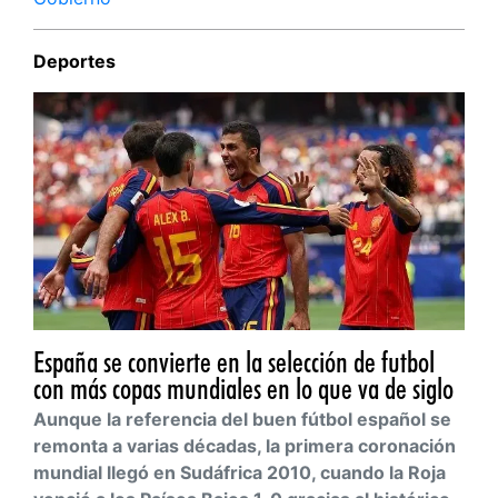
Deportes
España se convierte en la selección de futbol
con más copas mundiales en lo que va de siglo
Aunque la referencia del buen fútbol español se
remonta a varias décadas, la primera coronación
mundial llegó en Sudáfrica 2010, cuando la Roja