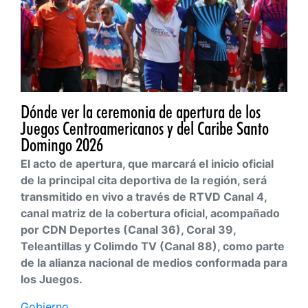
Dónde ver la ceremonia de apertura de los
Juegos Centroamericanos y del Caribe Santo
Domingo 2026
El acto de apertura, que marcará el inicio oficial
de la principal cita deportiva de la región, será
transmitido en vivo a través de RTVD Canal 4,
canal matriz de la cobertura oficial, acompañado
por CDN Deportes (Canal 36), Coral 39,
Teleantillas y Colimdo TV (Canal 88), como parte
de la alianza nacional de medios conformada para
los Juegos.
Gobierno