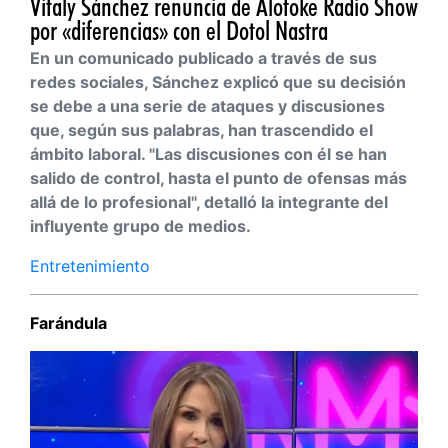
Vitaly Sánchez renuncia de Alofoke Radio Show
por «diferencias» con el Dotol Nastra
En un comunicado publicado a través de sus
redes sociales, Sánchez explicó que su decisión
se debe a una serie de ataques y discusiones
que, según sus palabras, han trascendido el
ámbito laboral. "Las discusiones con él se han
salido de control, hasta el punto de ofensas más
allá de lo profesional", detalló la integrante del
influyente grupo de medios.
Entretenimiento
Farándula