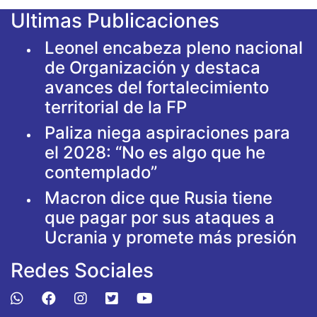
Ultimas Publicaciones
Leonel encabeza pleno nacional
de Organización y destaca
avances del fortalecimiento
territorial de la FP
Paliza niega aspiraciones para
el 2028: “No es algo que he
contemplado”
Macron dice que Rusia tiene
que pagar por sus ataques a
Ucrania y promete más presión
Redes Sociales