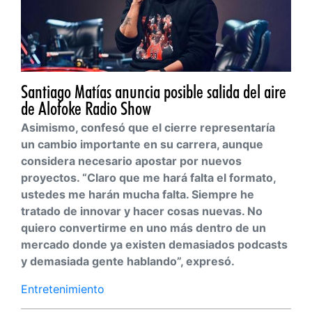
Santiago Matías anuncia posible salida del aire
de Alofoke Radio Show
Asimismo, confesó que el cierre representaría
un cambio importante en su carrera, aunque
considera necesario apostar por nuevos
proyectos. “Claro que me hará falta el formato,
ustedes me harán mucha falta. Siempre he
tratado de innovar y hacer cosas nuevas. No
quiero convertirme en uno más dentro de un
mercado donde ya existen demasiados podcasts
y demasiada gente hablando”, expresó.
Entretenimiento