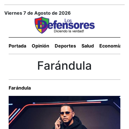
Viernes 7 de Agosto de 2026
Portada
Opinión
Deportes
Salud
Economía
Farándula
Farándula