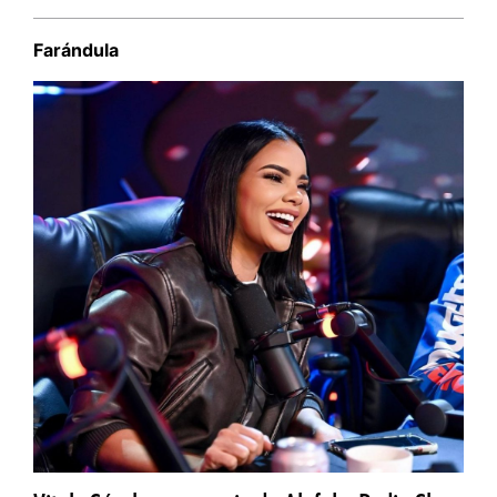
Farándula