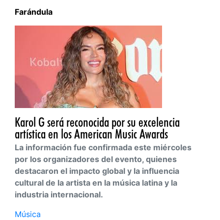
Farándula
Karol G será reconocida por su excelencia
artística en los American Music Awards
La información fue confirmada este miércoles
por los organizadores del evento, quienes
destacaron el impacto global y la influencia
cultural de la artista en la música latina y la
industria internacional.
Música