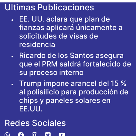
Ultimas Publicaciones
EE. UU. aclara que plan de
fianzas aplicará únicamente a
solicitudes de visas de
residencia
Ricardo de los Santos asegura
que el PRM saldrá fortalecido de
su proceso interno
Trump impone arancel del 15 %
al polisilicio para producción de
chips y paneles solares en
EE.UU.
Redes Sociales