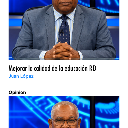
Mejorar la calidad de la educación RD
Juan López
Opinion