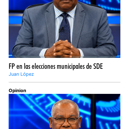
FP en las elecciones municipales de SDE
Juan López
Opinion