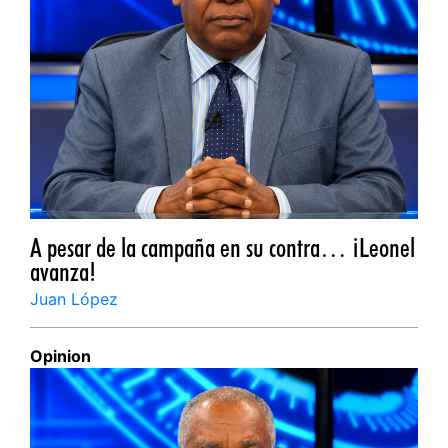
A pesar de la campaña en su contra… ¡Leonel
avanza!
Juan López
Opinion