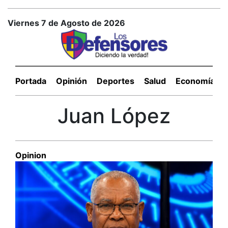
Viernes 7 de Agosto de 2026
Portada
Opinión
Deportes
Salud
Economía
Juan López
Opinion