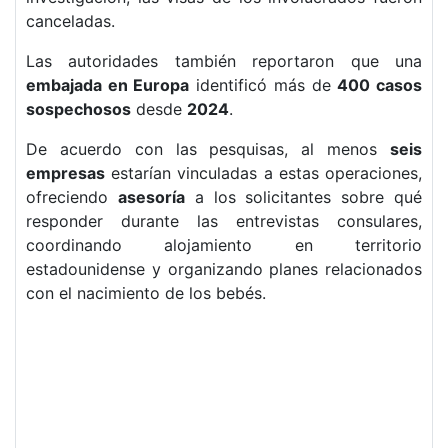
canceladas.
Las autoridades también reportaron que una
embajada en Europa
identificó más de
400 casos
sospechosos
desde
2024
.
De acuerdo con las pesquisas, al menos
seis
empresas
estarían vinculadas a estas operaciones,
ofreciendo
asesoría
a los solicitantes sobre qué
responder durante las entrevistas consulares,
coordinando alojamiento en territorio
estadounidense y organizando planes relacionados
con el nacimiento de los bebés.