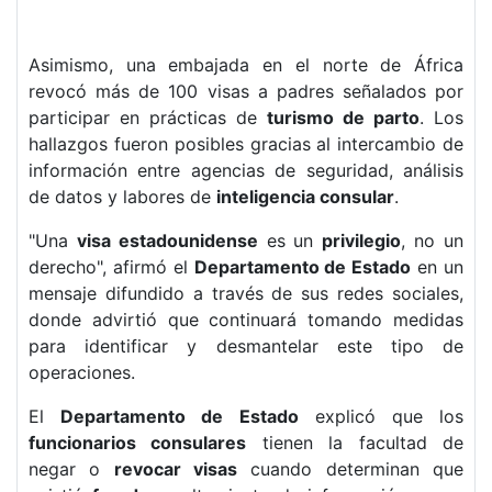
Asimismo, una embajada en el norte de África
revocó más de 100 visas a padres señalados por
participar en prácticas de
turismo de parto
. Los
hallazgos fueron posibles gracias al intercambio de
información entre agencias de seguridad, análisis
de datos y labores de
inteligencia consular
.
"Una
visa estadounidense
es un
privilegio
, no un
derecho", afirmó el
Departamento de Estado
en un
mensaje difundido a través de sus redes sociales,
donde advirtió que continuará tomando medidas
para identificar y desmantelar este tipo de
operaciones.
El
Departamento de Estado
explicó que los
funcionarios consulares
tienen la facultad de
negar o
revocar visas
cuando determinan que