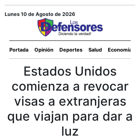
Lunes 10 de Agosto de 2026
Portada
Opinión
Deportes
Salud
Economía
Estados Unidos
comienza a revocar
visas a extranjeras
que viajan para dar a
luz