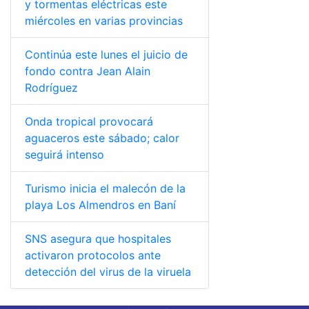
y tormentas eléctricas este
miércoles en varias provincias
Continúa este lunes el juicio de
fondo contra Jean Alain
Rodríguez
Onda tropical provocará
aguaceros este sábado; calor
seguirá intenso
Turismo inicia el malecón de la
playa Los Almendros en Baní
SNS asegura que hospitales
activaron protocolos ante
detección del virus de la viruela