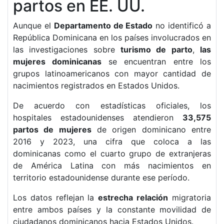
partos en EE. UU.
Aunque el
Departamento de Estado
no identificó a
República Dominicana en los países involucrados en
las investigaciones sobre
turismo de parto
,
las
mujeres dominicanas
se encuentran entre los
grupos latinoamericanos con mayor cantidad de
nacimientos registrados en Estados Unidos.
De acuerdo con estadísticas oficiales, los
hospitales estadounidenses atendieron
33,575
partos de mujeres
de origen dominicano entre
2016 y 2023, una cifra que coloca a las
dominicanas como el cuarto grupo de extranjeras
de América Latina con más nacimientos en
territorio estadounidense durante ese período.
Los datos reflejan la
estrecha relación
migratoria
entre ambos países y la constante movilidad de
ciudadanos dominicanos hacia Estados Unidos.