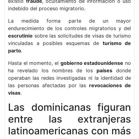
existió
fraude
, ocultamiento de información o uso
indebido del proceso migratorio.
La medida forma parte de un mayor
endurecimiento de los controles migratorios y del
escrutinio
sobre las solicitudes de visas de turismo
vinculadas a posibles esquemas de
turismo de
parto
.
Hasta el momento, el
gobierno estadounidense
no
ha revelado los nombres de los
países
donde
operaban las redes investigadas ni la identidad de
las personas afectadas por las
revocaciones de
visas
.
Las dominicanas figuran
entre las extranjeras
latinoamericanas con más