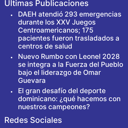
Ultimas Publicaciones
DAEH atendió 293 emergencias
durante los XXV Juegos
Centroamericanos; 175
pacientes fueron trasladados a
centros de salud
Nuevo Rumbo con Leonel 2028
se integra a la Fuerza del Pueblo
bajo el liderazgo de Omar
Guevara
El gran desafío del deporte
dominicano: ¿qué hacemos con
nuestros campeones?
Redes Sociales