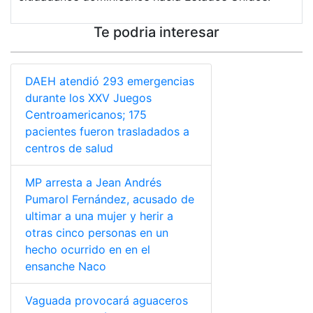
Te podria interesar
DAEH atendió 293 emergencias
durante los XXV Juegos
Centroamericanos; 175
pacientes fueron trasladados a
centros de salud
MP arresta a Jean Andrés
Pumarol Fernández, acusado de
ultimar a una mujer y herir a
otras cinco personas en un
hecho ocurrido en en el
ensanche Naco
Vaguada provocará aguaceros