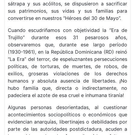
sátrapa y sus acólitos, se dispusieron a sacrificar
sus patrimonios, sus vidas y sus familias para
convertirse en nuestros “Héroes del 30 de Mayo”.
Cuando escudriñamos con objetividad la “Era de
Trujillo” durante esos 31 pesarosos años,
observaremos que, durante ese largo período
(1930-1961), en la República Dominicana (RD) reinó
“La Era” del terror, de espeluznantes persecuciones
políticas, de torturas, de muertes, de robos, de
exilios, groseras violaciones de los derechos
humanos y absoluta ausencia de libertades. ¡No
hubo familia que, directa o indirectamente, no
padeciera el azote de esa cruel e inhumana tiranía!
Algunas personas desorientadas, al cuestionar
acontecimientos sociopolíticos o económicos que
evidencian anarquías, libertinajes o debilidades por
parte de las autoridades postdictadura, acuden a