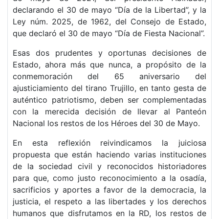
declarando el 30 de mayo “Día de la Libertad”, y la
Ley núm. 2025, de 1962, del Consejo de Estado,
que declaró el 30 de mayo “Día de Fiesta Nacional”.
Esas dos prudentes y oportunas decisiones de
Estado, ahora más que nunca, a propósito de la
conmemoración del 65 aniversario del
ajusticiamiento del tirano Trujillo, en tanto gesta de
auténtico patriotismo, deben ser complementadas
con la merecida decisión de llevar al Panteón
Nacional los restos de los Héroes del 30 de Mayo.
En esta reflexión reivindicamos la juiciosa
propuesta que están haciendo varias instituciones
de la sociedad civil y reconocidos historiadores
para que, como justo reconocimiento a la osadía,
sacrificios y aportes a favor de la democracia, la
justicia, el respeto a las libertades y los derechos
humanos que disfrutamos en la RD, los restos de