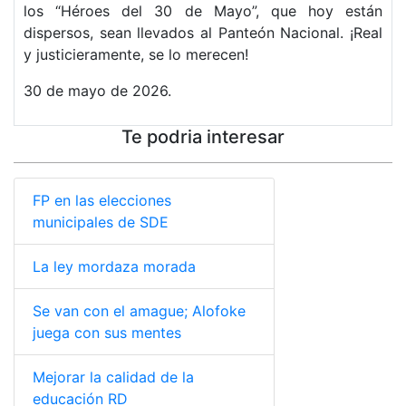
los “Héroes del 30 de Mayo”, que hoy están
dispersos, sean llevados al Panteón Nacional. ¡Real
y justicieramente, se lo merecen!
30 de mayo de 2026.
Te podria interesar
FP en las elecciones
municipales de SDE
La ley mordaza morada
Se van con el amague; Alofoke
juega con sus mentes
Mejorar la calidad de la
educación RD