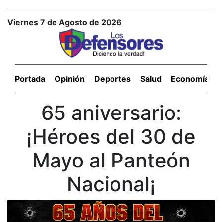
Viernes 7 de Agosto de 2026
Portada
Opinión
Deportes
Salud
Economía
65 aniversario:
¡Héroes del 30 de
Mayo al Panteón
Nacional¡